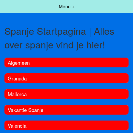
Menu +
Spanje Startpagina | Alles
over spanje vind je hier!
Algemeen
Granada
Mallorca
Vakantie Spanje
Valencia